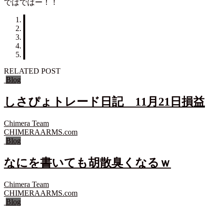
ではではー！！
RELATED POST
Blog
しさぴょトレード日記 11月21日損益
Chimera Team
CHIMERAARMS.com
Blog
なにを書いても胡散臭くなるｗ
Chimera Team
CHIMERAARMS.com
Blog