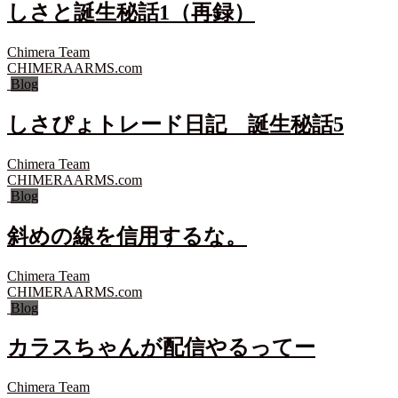
しさと誕生秘話1（再録）
Chimera Team
CHIMERAARMS.com
Blog
しさぴょトレード日記 誕生秘話5
Chimera Team
CHIMERAARMS.com
Blog
斜めの線を信用するな。
Chimera Team
CHIMERAARMS.com
Blog
カラスちゃんが配信やるってー
Chimera Team