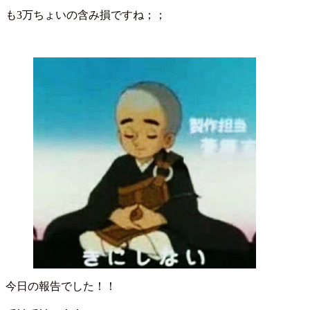
も3万ちょいの含み損ですね；；
今日の報告でした！！